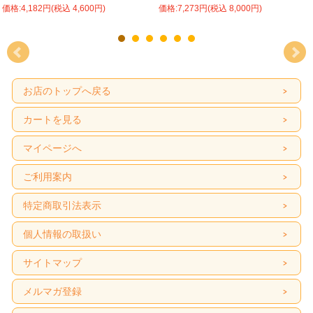
価格:4,182円(税込 4,600円)
価格:7,273円(税込 8,000円)
お店のトップへ戻る
カートを見る
マイページへ
ご利用案内
特定商取引法表示
個人情報の取扱い
サイトマップ
メルマガ登録