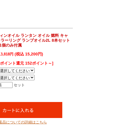
ィンオイル ランタン オイル 燃料 キャ
カラーリング ランプオイル2L 8本セット
1個のみ付属
(税込 15,200円)
13,818円
[ポイント還元 152ポイント～]
セット
返品についての詳細はこちら