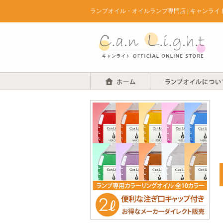
ランプオイル・オイルランプ専門店 | キャンラ