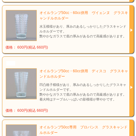
オイルランプ50cc・60cc併用 ヴイェンヌ グラスキ
ャンドルホルダー
水玉模様があり、厚みのあるしっかりしたグラスキャンド
ルホルダーです。
艶やかなガラスで底の厚みがあるので高級感があります。
価格： 600円(税込 660円)
NEW
オイルランプ50cc・60cc併用 ディスコ グラスキャ
ンドルホルダー
凹凸格子模様があり、厚みのあるしっかりしたグラスキャ
ンドルホルダーです。
艶やかなガラスで底の厚みがあるので高級感があります。
着火時はテーブルいっぱいの影模様が華やかです。
価格： 600円(税込 660円)
オイルランプ50cc専用 プロバンス グラスキャンド
ルホルダー