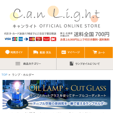
TOP
>
ランプ・ホルダー