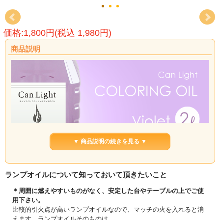
価格:1,800円(税込 1,980円)
商品説明
▼ 商品説明の続きを見る ▼
オイルランタン燃料にも使えるパラフィンランプオイル
室内テーブルランプはもちろん、アウトドア.キャンプでランタンオイル燃料とし
ても人気の「キャンライト」パラフィンランプオイル
ランプオイルについて知っておいて頂きたいこと
＊周囲に燃えやすいものがなく、安定した台やテーブルの上でご使
用下さい。
比較的引火点が高いランプオイルなので、マッチの火を入れると消
えます。ランプオイルそのものは