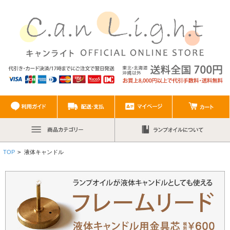
TOP
>
液体キャンドル