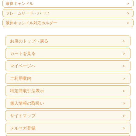
液体キャンドル
フレームリード・パーツ
液体キャンドル対応ホルダー
お店のトップへ戻る
カートを見る
マイページへ
ご利用案内
特定商取引法表示
個人情報の取扱い
サイトマップ
メルマガ登録